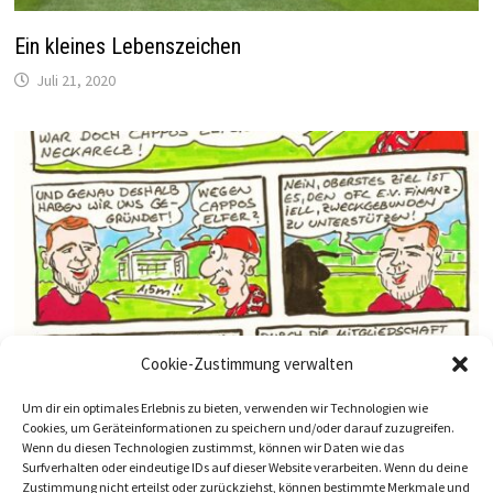
Ein kleines Lebenszeichen
Juli 21, 2020
Cookie-Zustimmung verwalten
Um dir ein optimales Erlebnis zu bieten, verwenden wir Technologien wie
Cookies, um Geräteinformationen zu speichern und/oder darauf zuzugreifen.
Förderverein-Comic
Wenn du diesen Technologien zustimmst, können wir Daten wie das
Surfverhalten oder eindeutige IDs auf dieser Website verarbeiten. Wenn du deine
April 13, 2020
Zustimmung nicht erteilst oder zurückziehst, können bestimmte Merkmale und