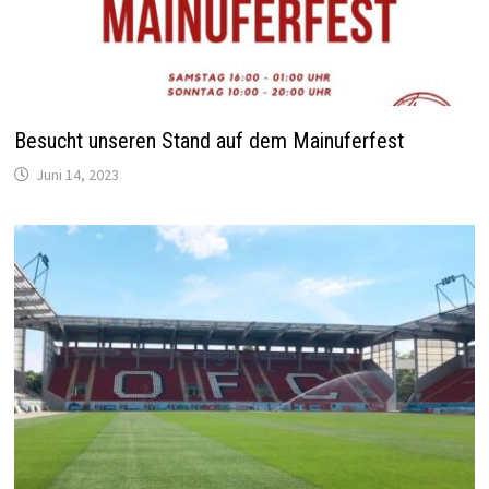
Besucht unseren Stand auf dem Mainuferfest
Juni 14, 2023