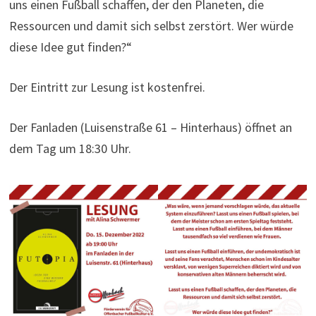
uns einen Fußball schaffen, der den Planeten, die
Ressourcen und damit sich selbst zerstört. Wer würde
diese Idee gut finden?“
Der Eintritt zur Lesung ist kostenfrei.
Der Fanladen (Luisenstraße 61 – Hinterhaus) öffnet an
dem Tag um 18:30 Uhr.