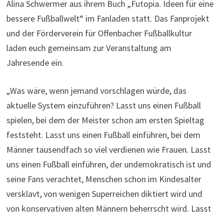
Alina Schwermer aus ihrem Buch „Futopia. Ideen für eine
bessere Fußballwelt“ im Fanladen statt. Das Fanprojekt
und der Förderverein für Offenbacher Fußballkultur
laden euch gemeinsam zur Veranstaltung am
Jahresende ein.
„Was wäre, wenn jemand vorschlagen würde, das
aktuelle System einzuführen? Lasst uns einen Fußball
spielen, bei dem der Meister schon am ersten Spieltag
feststeht. Lasst uns einen Fußball einführen, bei dem
Männer tausendfach so viel verdienen wie Frauen. Lasst
uns einen Fußball einführen, der undemokratisch ist und
seine Fans verachtet, Menschen schon im Kindesalter
versklavt, von wenigen Superreichen diktiert wird und
von konservativen alten Männern beherrscht wird. Lasst